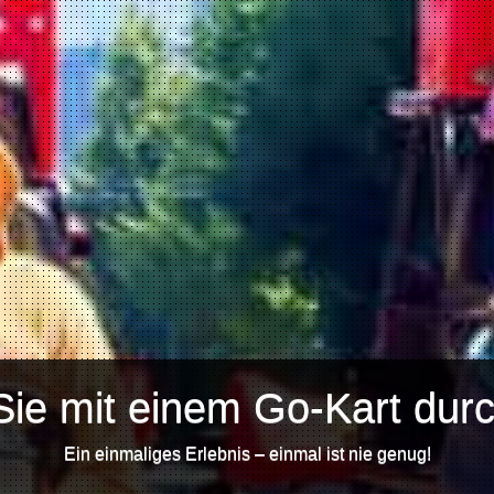
Sie mit einem Go-Kart durc
Ein einmaliges Erlebnis – einmal ist nie genug!