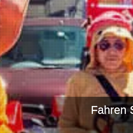
Fahren 