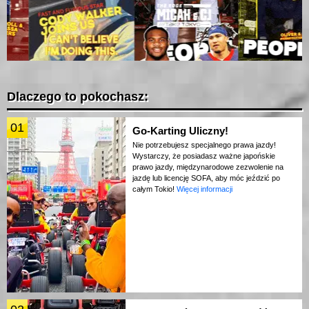
Dlaczego to pokochasz:
01
Go-Karting Uliczny!
Nie potrzebujesz specjalnego prawa jazdy!
Wystarczy, że posiadasz ważne japońskie
prawo jazdy, międzynarodowe zezwolenie na
jazdę lub licencję SOFA, aby móc jeździć po
całym Tokio!
Więcej informacji