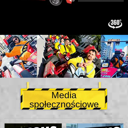
Media
społecznościowe